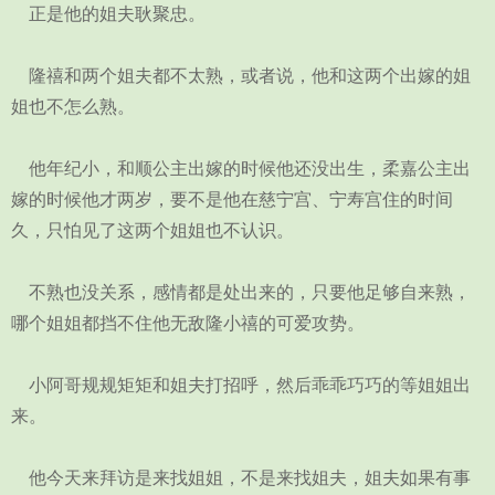
正是他的姐夫耿聚忠。
隆禧和两个姐夫都不太熟，或者说，他和这两个出嫁的姐
姐也不怎么熟。
他年纪小，和顺公主出嫁的时候他还没出生，柔嘉公主出
嫁的时候他才两岁，要不是他在慈宁宫、宁寿宫住的时间
久，只怕见了这两个姐姐也不认识。
不熟也没关系，感情都是处出来的，只要他足够自来熟，
哪个姐姐都挡不住他无敌隆小禧的可爱攻势。
小阿哥规规矩矩和姐夫打招呼，然后乖乖巧巧的等姐姐出
来。
他今天来拜访是来找姐姐，不是来找姐夫，姐夫如果有事