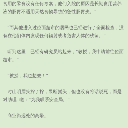
食用的零食没有任何毒素，他们入院的原因是长期食用营养
液的肠胃不适用天然食物导致的急性肠胃炎。”
“而其他进入过位面超市的居民也已经进行了全面检查，没
有在他们体内发现任何辐射或者危害人体的残留。”
听到这里，已经有研究员站起来，“教授，我申请前往位面
超市。”
“教授，我也想去！”
时山明眉头拧了拧，果断摇头，但也没有将话说死，而是
对助理ai道：“为我联系安全局。”
商业街远处的高塔。