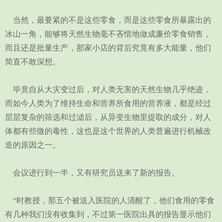
当然，最要紧的不是这些零食，而是这些零食所暴露出的
冰山一角，能够将天然生物毫不吝惜地做成廉价零食销售，
而且还是批量生产，那家小店的背后究竟有多大能量，他们
简直不敢深想。
毕竟自从大灾变过后，对人类无害的天然生物几乎绝迹，
而如今人类为了维持生命和营养所食用的营养液，都是经过
层层复杂的筛选和过滤后，从异变生物里提取的成分，对人
体都有些微的毒性，这也是这个世界的人类普遍进行机械改
造的原因之一。
会议进行到一半，又有研究员送来了新的报告。
“时教授，那五个被送入医院的人清醒了，他们食用的零食
有几种我们没有收集到，不过第一医院出具的报告显示他们