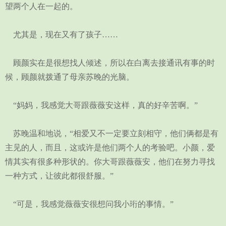
望两个人在一起的。
尤其是，现在又有了孩子……
顾颜实在是很想找人倾述，所以在白离去接通讯有事的时
候，顾颜就拨通了母亲苏晚的光脑。
“妈妈，我感觉大哥跟薇薇安这样，真的好辛苦啊。”
苏晚温和地说，“相爱又不一定要立刻相守，他们俩都是有
主见的人，而且，这或许是他们两个人的考验吧。小颜，爱
情其实有很多种形状的。你大哥跟薇薇安，他们在努力寻找
一种方式，让彼此都很舒服。”
“可是，我感觉薇薇安很想问我小珩的事情。”