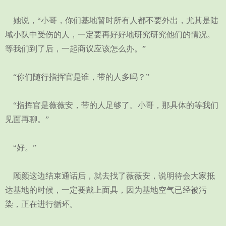
她说，“小哥，你们基地暂时所有人都不要外出，尤其是陆
域小队中受伤的人，一定要再好好地研究研究他们的情况。
等我们到了后，一起商议应该怎么办。”
“你们随行指挥官是谁，带的人多吗？”
“指挥官是薇薇安，带的人足够了。小哥，那具体的等我们
见面再聊。”
“好。”
顾颜这边结束通话后，就去找了薇薇安，说明待会大家抵
达基地的时候，一定要戴上面具，因为基地空气已经被污
染，正在进行循环。