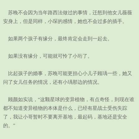
苏晚不会因为当年路西法做过的事情，迁怒到他女儿薇薇
安身上，但是同样，小琛的感情，她也不会过多的插手。
如果两个孩子有缘分，最终肯定会走到一起去。
如果没有缘分，可能就可怜了小珩了。
比起孩子的婚事，苏晚可能更担心小儿子顾瑀一些，她又
问了女儿任务的情况，还有小瑀那边的情况。
顾颜如实说，“这颗星球的变异植物，有点奇怪，到现在谁
都不知道变异植物的本体是什么，已经有星战士受伤失踪
了，我让小哥暂时不要离开基地，最起码，基地还是安全
的。”