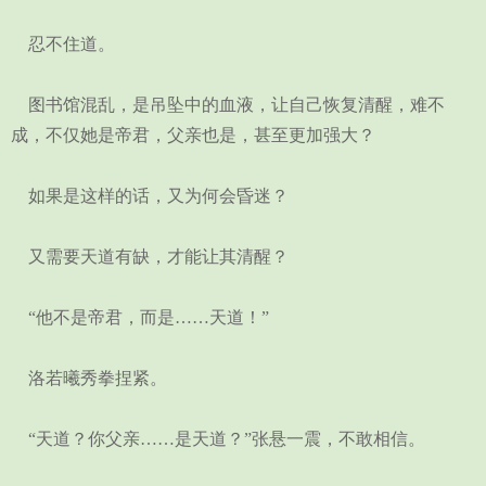
忍不住道。
图书馆混乱，是吊坠中的血液，让自己恢复清醒，难不
成，不仅她是帝君，父亲也是，甚至更加强大？
如果是这样的话，又为何会昏迷？
又需要天道有缺，才能让其清醒？
“他不是帝君，而是……天道！”
洛若曦秀拳捏紧。
“天道？你父亲……是天道？”张悬一震，不敢相信。