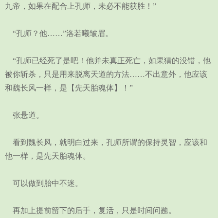
九帝，如果在配合上孔师，未必不能获胜！”
“孔师？他……”洛若曦皱眉。
“孔师已经死了是吧！他并未真正死亡，如果猜的没错，他
被你斩杀，只是用来脱离天道的方法……不出意外，他应该
和魏长风一样，是【先天胎魂体】！”
张悬道。
看到魏长风，就明白过来，孔师所谓的保持灵智，应该和
他一样，是先天胎魂体。
可以做到胎中不迷。
再加上提前留下的后手，复活，只是时间问题。