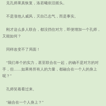
见孔师果真恢复，洛若曦依旧摇头。
不是涨他人威风，灭自己志气，而是事实。
刚才这么多人联合，都没挡住对方，即便增加一个孔师，
又能如何？
同样改变不了局面！
“我们单个的实力，甚至联合在一起，的确不是对方的对
手，但……如果将所有人的力量，都融合在一个人的身上
呢？”
孔师笑着看过来。
“融合在一个人身上？”