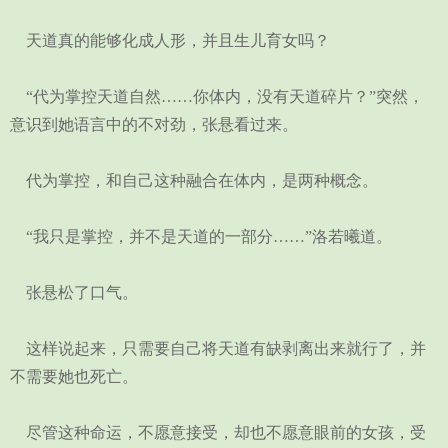
天道真的能够化成人形，并且生儿育女吗？
“代为掌控天道自然……你体内，没有天道碎片？”突然，
意识到她语言中的不对劲，张悬看过来。
代为掌控，和自己这种融合在体内，是两种概念。
“我只是掌控，并不是天道的一部分……”洛若曦道。
张悬松了口气。
这样说起来，只需要自己将天道有缺剥离出来就行了，并
不需要她也死亡。
尽管这种命运，不愿意接受，却也不愿意眼前的女孩，受