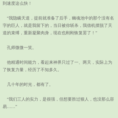
到速度这么快！
“我隐瞒天道，提前就准备了后手，幽魂池中的那个没有名
字的巨人，就是我留下的，当日被你斩杀，我借机摆脱了天
道的束缚，重新凝聚肉身，现在也刚刚恢复罢了！”
孔师微微一笑。
他精通时间能力，看起来神界只过了一、两天，实际上为
了恢复力量，经历了不知多久。
几十年的时光，都有了。
“我们三人的实力，是很强，但想要胜过狠人，也没那么容
易……”