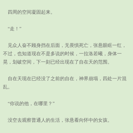
四周的空间凝固起来。
“走！”
见众人奋不顾身挡在后面，无畏惧死亡，张悬眼眶一红，
不过，也知道现在不是多说的时候，一拉洛若曦，身体一
晃，划破空间，下一刻已经出现在了自在天的范围。
自在天现在已经没了之前的自在，神界崩塌，四处一片混
乱。
“你说的他，在哪里？”
没空去观察普通人的生活，张悬看向怀中的女孩。