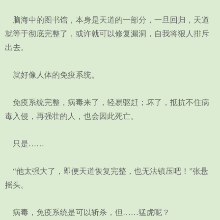
脑海中的图书馆，本身是天道的一部分，一旦回归，天道
就等于彻底完整了，或许就可以修复漏洞，自我将狠人排斥
出去。
就好像人体的免疫系统。
免疫系统完整，病毒来了，轻易驱赶；坏了，抵抗不住病
毒入侵，再强壮的人，也会因此死亡。
只是……
“他太强大了，即便天道恢复完整，也无法镇压吧！”张悬
摇头。
病毒，免疫系统是可以斩杀，但……猛虎呢？