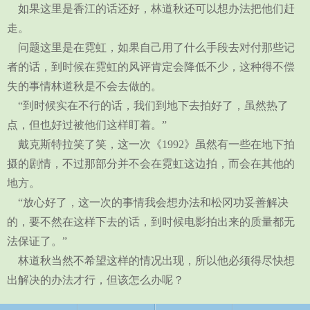
如果这里是香江的话还好，林道秋还可以想办法把他们赶
走。
问题这里是在霓虹，如果自己用了什么手段去对付那些记
者的话，到时候在霓虹的风评肯定会降低不少，这种得不偿
失的事情林道秋是不会去做的。
“到时候实在不行的话，我们到地下去拍好了，虽然热了
点，但也好过被他们这样盯着。”
戴克斯特拉笑了笑，这一次《1992》虽然有一些在地下拍
摄的剧情，不过那部分并不会在霓虹这边拍，而会在其他的
地方。
“放心好了，这一次的事情我会想办法和松冈功妥善解决
的，要不然在这样下去的话，到时候电影拍出来的质量都无
法保证了。”
林道秋当然不希望这样的情况出现，所以他必须得尽快想
出解决的办法才行，但该怎么办呢？