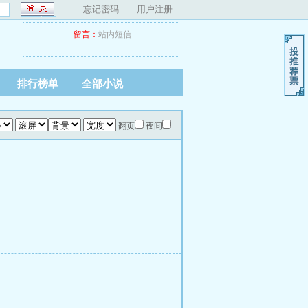
忘记密码
用户注册
留言：
站内短信
排行榜单
全部小说
翻页
夜间