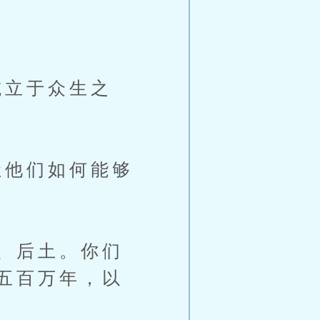
。
立于众生之
他们如何能够
、后土。你们
五百万年，以