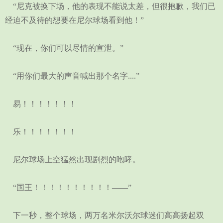
“尼克被换下场，他的表现不能说太差，但很抱歉，我们已
经迫不及待的想要在尼尔球场看到他！”
“现在，你们可以尽情的宣泄。”
“用你们最大的声音喊出那个名字....”
易！！！！！！！
乐！！！！！！！
尼尔球场上空猛然出现剧烈的咆哮。
“国王！！！！！！！！！！——”
下一秒，整个球场，两万名米尔沃尔球迷们高高扬起双