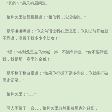
“真的？”易乐挑眉问道。
格利戈里信誓旦旦道：“相信我，准没错的。”
易乐撇撇嘴道：“你这句话让我心里没底，你从以前开始就
不靠谱，浪费了我多少个助攻！”
“嘿！”格利戈里立马大喊一声，不满争辩道：“你不要污蔑
我，我是那一赛季的金靴！”
易乐翻了翻白眼道；“如果你把握了更多机会，你就能打破
历史记录。”
格利戈里；“......”
两人闲聊了一会儿，格利戈里忽然指着尼克的背影，