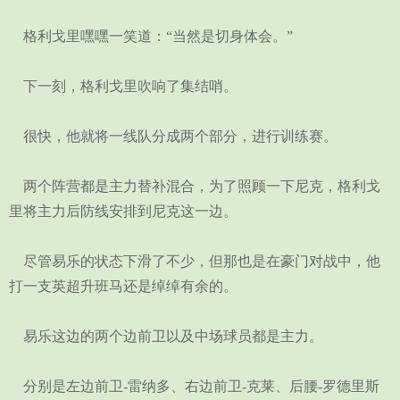
格利戈里嘿嘿一笑道：“当然是切身体会。”
下一刻，格利戈里吹响了集结哨。
很快，他就将一线队分成两个部分，进行训练赛。
两个阵营都是主力替补混合，为了照顾一下尼克，格利戈
里将主力后防线安排到尼克这一边。
尽管易乐的状态下滑了不少，但那也是在豪门对战中，他
打一支英超升班马还是绰绰有余的。
易乐这边的两个边前卫以及中场球员都是主力。
分别是左边前卫-雷纳多、右边前卫-克莱、后腰-罗德里斯