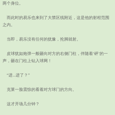
两个身位。
而此时的易乐也来到了大禁区线附近，这是他的射程范围
之内。
当即，易乐没有任何的犹豫，抡脚就射。
皮球犹如炮弹一般砸向对方的右侧门柱，伴随着‘砰’的一
声，砸在门柱上钻入球网！
“进...进了？”
克莱一脸震惊的看着对方球门的方向。
这才开场几分钟？