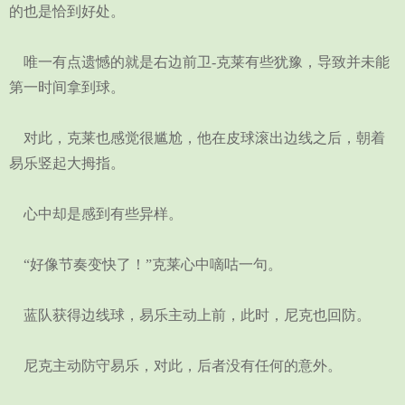
的也是恰到好处。
唯一有点遗憾的就是右边前卫-克莱有些犹豫，导致并未能
第一时间拿到球。
对此，克莱也感觉很尴尬，他在皮球滚出边线之后，朝着
易乐竖起大拇指。
心中却是感到有些异样。
“好像节奏变快了！”克莱心中嘀咕一句。
蓝队获得边线球，易乐主动上前，此时，尼克也回防。
尼克主动防守易乐，对此，后者没有任何的意外。