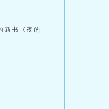
我的新书《夜的