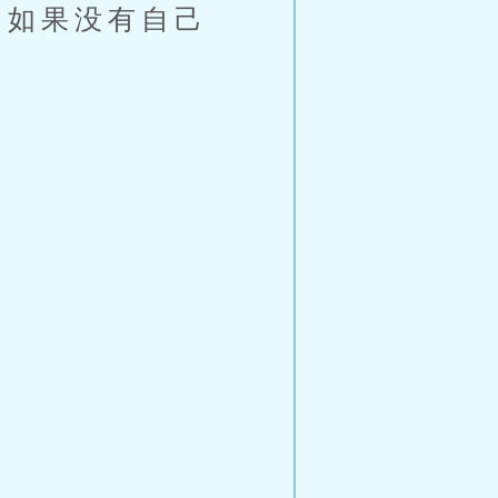
如果没有自己
。