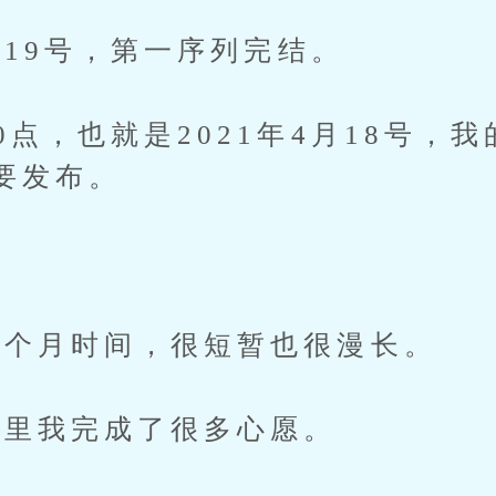
月19号，第一序列完结。
点，也就是2021年4月18号，
要发布。
个月时间，很短暂也很漫长。
里我完成了很多心愿。