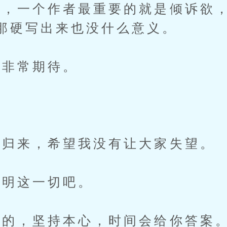
一个作者最重要的就是倾诉欲，
那硬写出来也没什么意义。
非常期待。
归来，希望我没有让大家失望。
明这一切吧。
的，坚持本心，时间会给你答案