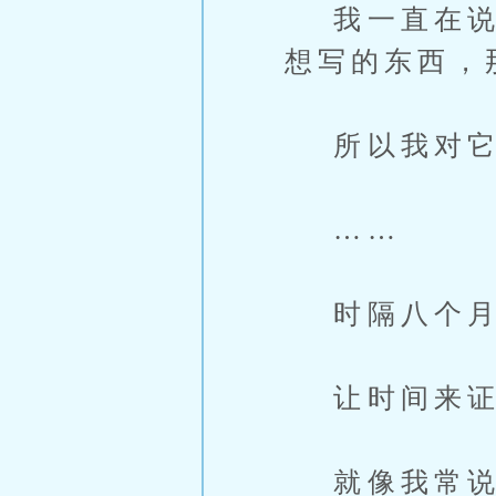
我一直在说，
想写的东西，
所以我对它
……
时隔八个月
让时间来证
就像我常说