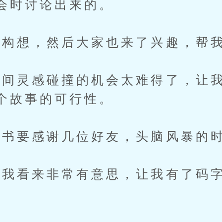
会时讨论出来的。
想，然后大家也来了兴趣，帮我
灵感碰撞的机会太难得了，让我
个故事的可行性。
要感谢几位好友，头脑风暴的时
看来非常有意思，让我有了码字