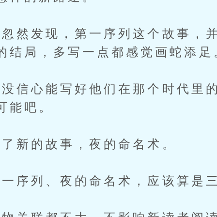
然发现，第一序列这个故事，并
的结局，多写一点都感觉画蛇添足
信心能写好他们在那个时代里的
可能吧。
了新的故事，夜的命名术。
一序列、夜的命名术，应该算是