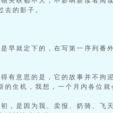
关联都不大，不影响新读者阅读
过去的影子。
早就定下的，在写第一序列番外
有意思的是，它的故事并不拘泥
新的生机，我想，一个月内各位就
，是因为我、卖报、奶骑、飞天