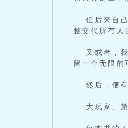
但后来自己忽
整交代所有人
又或者，我没
留一个无限的
然后，便有
大玩家、第