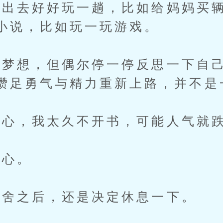
去好好玩一趟，比如给妈妈买辆
小说，比如玩一玩游戏。
想，但偶尔停一停反思一下自己
攒足勇气与精力重新上路，并不是
心，我太久不开书，可能人气就
心。
舍之后，还是决定休息一下。