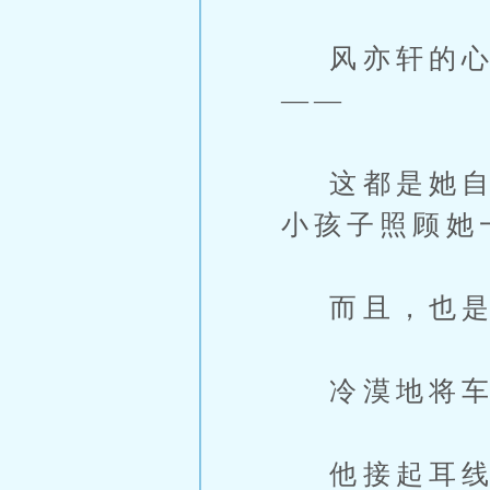
风亦轩的心里
——
这都是她自找
小孩子照顾她
而且，也是
冷漠地将车
他接起耳线，