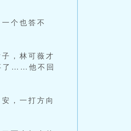
一个也答不
子，林可薇才
事了……他不回
安，一打方向