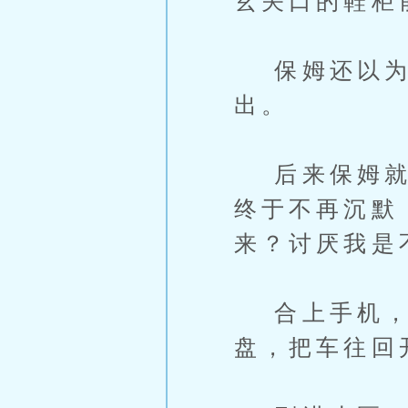
玄关口的鞋柜
保姆还以为
出。
后来保姆就让
终于不再沉默
来？讨厌我是
合上手机，风
盘，把车往回