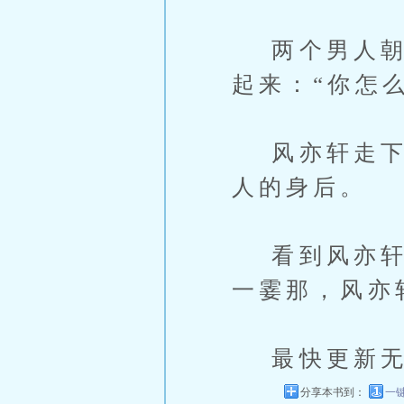
两个男人朝后
起来：“你怎
风亦轩走下车
人的身后。
看到风亦轩，
一霎那，风亦
最快更新无错
分享本书到：
一