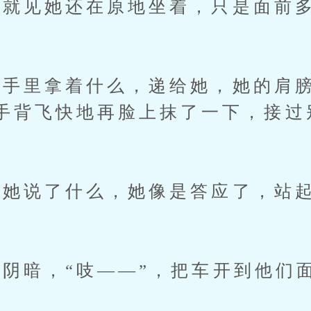
见她还在原地坐着，只是面前多
里拿着什么，递给她，她的肩膀
手背飞快地再脸上抹了一下，接过
说了什么，她像是答应了，站起
。
暗，“吱——”，把车开到他们