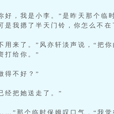
好，我是小李。”是昨天那个临时
可是我摁了半天门铃，你怎么不在
用来了。”风亦轩淡声说，“把你
资打给你。”
得不好？”
经把她送走了。”
…”那个临时保姆叹口气，“我觉