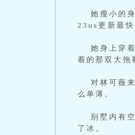
她瘦小的身子
23us更新最快
她身上穿着他
着的那双大拖
对林可薇来说
么单薄。
别墅内有空调
了冰。