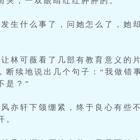
前哭，一双眼睛红红肿肿的。
发生什么事了，问她怎么了，她却
林可薇看了几部有教育意义的片
，断续地说出几个句子：“我做错
不是？”
亦轩下颌绷紧，终于良心有些不
开。