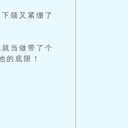
下颌又紧绷了
就当做带了个
他的底限！
。