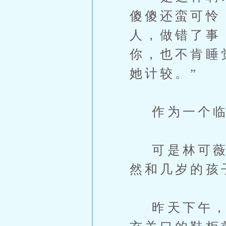
傻傻还蛮可怜
人，做错了事
你，也不肯睡
她计较。”
作为一个临
可是林可薇的
然和几岁的孩
昨天下午，保