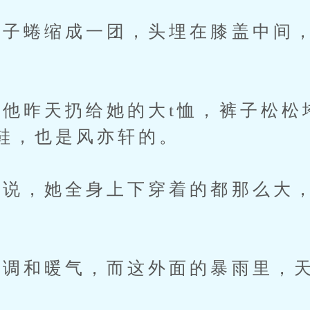
蜷缩成一团，头埋在膝盖中间，
昨天扔给她的大t恤，裤子松松
鞋，也是风亦轩的。
，她全身上下穿着的都那么大，
和暖气，而这外面的暴雨里，天