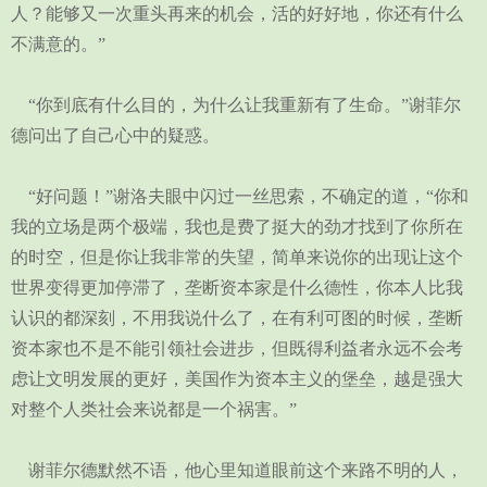
人？能够又一次重头再来的机会，活的好好地，你还有什么
不满意的。”
“你到底有什么目的，为什么让我重新有了生命。”谢菲尔
德问出了自己心中的疑惑。
“好问题！”谢洛夫眼中闪过一丝思索，不确定的道，“你和
我的立场是两个极端，我也是费了挺大的劲才找到了你所在
的时空，但是你让我非常的失望，简单来说你的出现让这个
世界变得更加停滞了，垄断资本家是什么德性，你本人比我
认识的都深刻，不用我说什么了，在有利可图的时候，垄断
资本家也不是不能引领社会进步，但既得利益者永远不会考
虑让文明发展的更好，美国作为资本主义的堡垒，越是强大
对整个人类社会来说都是一个祸害。”
谢菲尔德默然不语，他心里知道眼前这个来路不明的人，