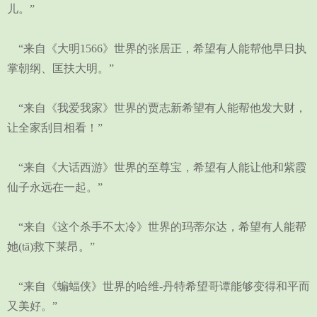
儿。”
“来自《大明1566》世界的张居正，希望有人能帮他早日执
掌朝纲、匡扶大明。”
“来自《我爱我家》世界的贾志新希望有人能帮他发大财，
让全家刮目相看！”
“来自《大话西游》世界的至尊宝，希望有人能让他和紫霞
仙子永远在一起。”
“来自《这个杀手不太冷》世界的玛蒂尔达，希望有人能帮
她(tā)救下莱昂。”
“来自《蝙蝠侠》世界的哈维-丹特希望哥谭能够变得和平而
又美好。”