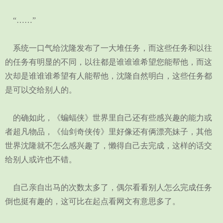
“……”
系统一口气给沈隆发布了一大堆任务，而这些任务和以往
的任务有明显的不同，以往都是谁谁谁希望您能帮他，而这
次却是谁谁谁希望有人能帮他，沈隆自然明白，这些任务都
是可以交给别人的。
的确如此，《蝙蝠侠》世界里自己还有些感兴趣的能力或
者超凡物品，《仙剑奇侠传》里好像还有俩漂亮妹子，其他
世界沈隆就不怎么感兴趣了，懒得自己去完成，这样的话交
给别人或许也不错。
自己亲自出马的次数太多了，偶尔看看别人怎么完成任务
倒也挺有趣的，这可比在起点看网文有意思多了。