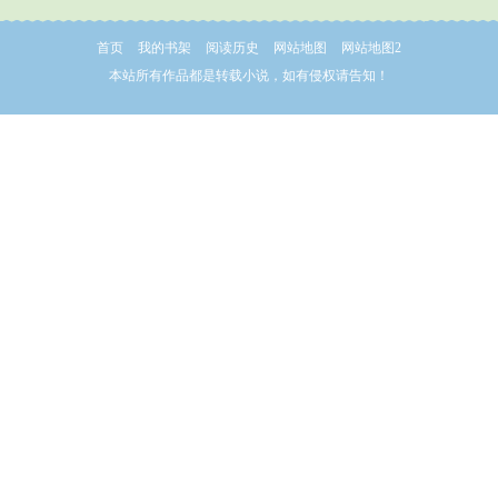
首页
我的书架
阅读历史
网站地图
网站地图2
本站所有作品都是转载小说，如有侵权请告知！