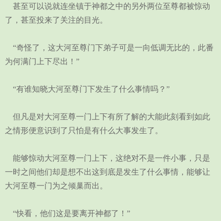
甚至可以说就连坐镇于神都之中的另外两位至尊都被惊动
了，甚至投来了关注的目光。
“奇怪了，这大河至尊门下弟子可是一向低调无比的，此番
为何满门上下尽出！”
“有谁知晓大河至尊门下发生了什么事情吗？”
但凡是对大河至尊一门上下有所了解的大能此刻看到如此
之情形便意识到了只怕是有什么大事发生了。
能够惊动大河至尊一门上下，这绝对不是一件小事，只是
一时之间他们却是想不出这到底是发生了什么事情，能够让
大河至尊一门为之倾巢而出。
“快看，他们这是要离开神都了！”