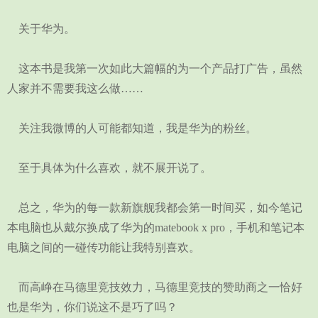
关于华为。
这本书是我第一次如此大篇幅的为一个产品打广告，虽然
人家并不需要我这么做……
关注我微博的人可能都知道，我是华为的粉丝。
至于具体为什么喜欢，就不展开说了。
总之，华为的每一款新旗舰我都会第一时间买，如今笔记
本电脑也从戴尔换成了华为的matebook x pro，手机和笔记本
电脑之间的一碰传功能让我特别喜欢。
而高峥在马德里竞技效力，马德里竞技的赞助商之一恰好
也是华为，你们说这不是巧了吗？