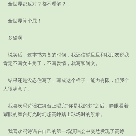
全世界都反对？都不理解？
全世界算个屁！
多酷啊。
说实话，这本书筹备的时候，我还信誓旦旦和我朋友说我
肯定不写女主角了，不写爱情，就写和尚文。
结果还是没忍住写了，写成这个样子，能力有限，但我个
人很满意了。
我喜欢冯诗谣在舞台上唱完“你是我的梦”之后，睁眼看着
耀眼的舞台灯光时幻想高峥踏上球场时的景象。
我喜欢冯诗谣在自己的第一场演唱会中突然发现了高峥