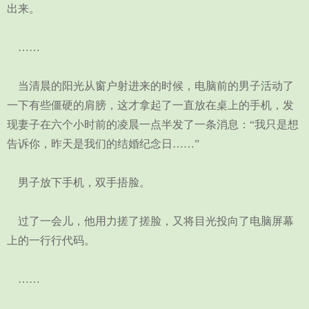
出来。
……
当清晨的阳光从窗户射进来的时候，电脑前的男子活动了
一下有些僵硬的肩膀，这才拿起了一直放在桌上的手机，发
现妻子在六个小时前的凌晨一点半发了一条消息：“我只是想
告诉你，昨天是我们的结婚纪念日……”
男子放下手机，双手捂脸。
过了一会儿，他用力搓了搓脸，又将目光投向了电脑屏幕
上的一行行代码。
……