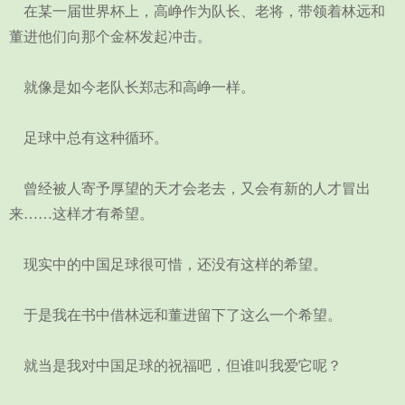
在某一届世界杯上，高峥作为队长、老将，带领着林远和
董进他们向那个金杯发起冲击。
就像是如今老队长郑志和高峥一样。
足球中总有这种循环。
曾经被人寄予厚望的天才会老去，又会有新的人才冒出
来……这样才有希望。
现实中的中国足球很可惜，还没有这样的希望。
于是我在书中借林远和董进留下了这么一个希望。
就当是我对中国足球的祝福吧，但谁叫我爱它呢？