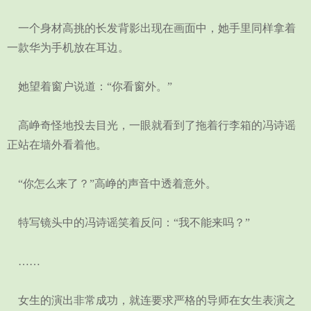
一个身材高挑的长发背影出现在画面中，她手里同样拿着
一款华为手机放在耳边。
她望着窗户说道：“你看窗外。”
高峥奇怪地投去目光，一眼就看到了拖着行李箱的冯诗谣
正站在墙外看着他。
“你怎么来了？”高峥的声音中透着意外。
特写镜头中的冯诗谣笑着反问：“我不能来吗？”
……
女生的演出非常成功，就连要求严格的导师在女生表演之