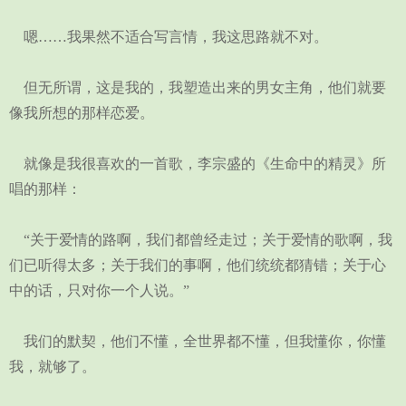
嗯……我果然不适合写言情，我这思路就不对。
但无所谓，这是我的，我塑造出来的男女主角，他们就要
像我所想的那样恋爱。
就像是我很喜欢的一首歌，李宗盛的《生命中的精灵》所
唱的那样：
“关于爱情的路啊，我们都曾经走过；关于爱情的歌啊，我
们已听得太多；关于我们的事啊，他们统统都猜错；关于心
中的话，只对你一个人说。”
我们的默契，他们不懂，全世界都不懂，但我懂你，你懂
我，就够了。