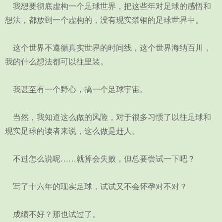
我想要彻底虚构一个足球世界，把这些年对足球的感悟和
想法，都放到一个虚构的，没有现实禁锢的足球世界中。
这个世界不遵循真实世界的时间线，这个世界海纳百川，
我的什么想法都可以往里装。
我甚至有一个野心，搞一个足球宇宙。
当然，我知道这么做的风险，对于很多习惯了以往足球和
现实足球的读者来说，这么做是赶人。
不过怎么说呢……就算会失败，但总要尝试一下吧？
写了十六年的现实足球，试试又不会怀孕对不对？
成绩不好？那也试过了。