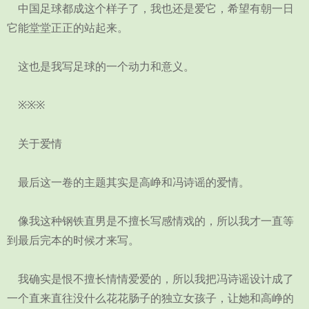
中国足球都成这个样子了，我也还是爱它，希望有朝一日
它能堂堂正正的站起来。
这也是我写足球的一个动力和意义。
※※※
关于爱情
最后这一卷的主题其实是高峥和冯诗谣的爱情。
像我这种钢铁直男是不擅长写感情戏的，所以我才一直等
到最后完本的时候才来写。
我确实是恨不擅长情情爱爱的，所以我把冯诗谣设计成了
一个直来直往没什么花花肠子的独立女孩子，让她和高峥的