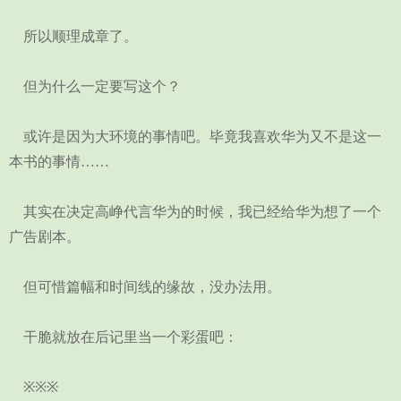
所以顺理成章了。
但为什么一定要写这个？
或许是因为大环境的事情吧。毕竟我喜欢华为又不是这一
本书的事情……
其实在决定高峥代言华为的时候，我已经给华为想了一个
广告剧本。
但可惜篇幅和时间线的缘故，没办法用。
干脆就放在后记里当一个彩蛋吧：
※※※