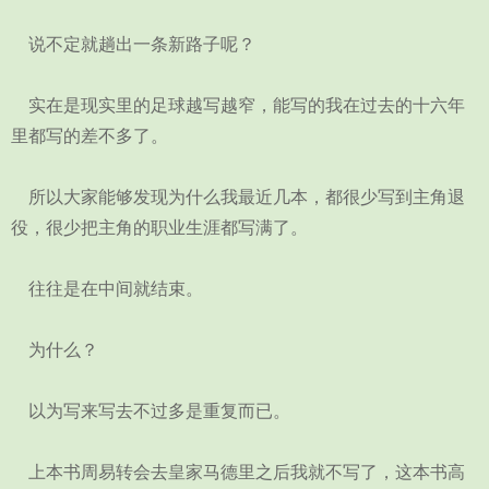
说不定就趟出一条新路子呢？
实在是现实里的足球越写越窄，能写的我在过去的十六年
里都写的差不多了。
所以大家能够发现为什么我最近几本，都很少写到主角退
役，很少把主角的职业生涯都写满了。
往往是在中间就结束。
为什么？
以为写来写去不过多是重复而已。
上本书周易转会去皇家马德里之后我就不写了，这本书高