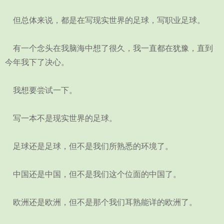
但总体来说，都是在写现实世界的足球，写职业足球。
有一个念头在我脑海中想了很久，我一直都在犹豫，直到
今年我下了决心。
我想要尝试一下。
写一本不是现实世界的足球。
足球还是足球，但不是我们所熟悉的环境了。
中国还是中国，但不是我们这个位面的中国了。
欧洲还是欧洲，但不是那个我们耳熟能详的欧洲了。