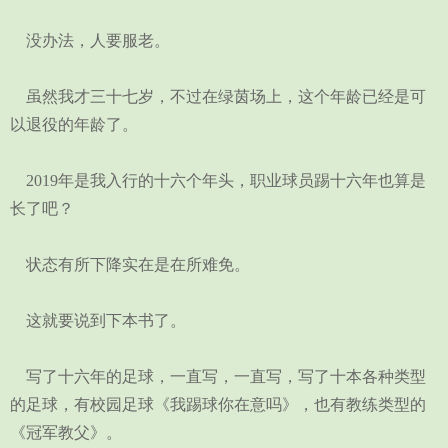
没办法，人要服老。
虽然我才三十七岁，不过在绿茵场上，这个年龄已经是可
以退役的年龄了。
2019年是我入行的十六个年头，职业球员踢十六年也算是
长了吧？
状态有所下降实在是在所难免。
这就要说到下本书了。
写了十六年的足球，一直写，一直写，写了十本各种类型
的足球，有校园足球《我踢球你在意吗》，也有教练类型的
《冠军教父》。