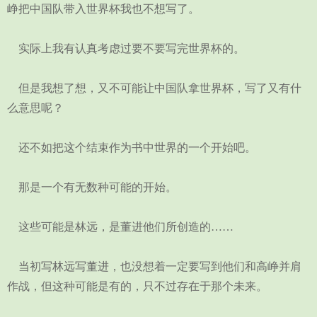
峥把中国队带入世界杯我也不想写了。
实际上我有认真考虑过要不要写完世界杯的。
但是我想了想，又不可能让中国队拿世界杯，写了又有什
么意思呢？
还不如把这个结束作为书中世界的一个开始吧。
那是一个有无数种可能的开始。
这些可能是林远，是董进他们所创造的……
当初写林远写董进，也没想着一定要写到他们和高峥并肩
作战，但这种可能是有的，只不过存在于那个未来。