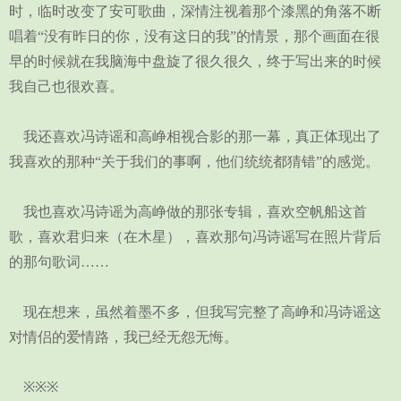
时，临时改变了安可歌曲，深情注视着那个漆黑的角落不断
唱着“没有昨日的你，没有这日的我”的情景，那个画面在很
早的时候就在我脑海中盘旋了很久很久，终于写出来的时候
我自己也很欢喜。
我还喜欢冯诗谣和高峥相视合影的那一幕，真正体现出了
我喜欢的那种“关于我们的事啊，他们统统都猜错”的感觉。
我也喜欢冯诗谣为高峥做的那张专辑，喜欢空帆船这首
歌，喜欢君归来（在木星），喜欢那句冯诗谣写在照片背后
的那句歌词……
现在想来，虽然着墨不多，但我写完整了高峥和冯诗谣这
对情侣的爱情路，我已经无怨无悔。
※※※